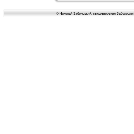
© Николай Заболоцкий, стихотворения Заболоцког